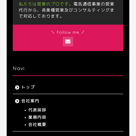
私たちは営業のプロです。
電気通信事業の営業
代行から、各業種営業及びコンサルティングま
で対応しております。
＼ Follow me ／
Navi
トップ
会社案内
代表挨拶
業務内容
会社概要