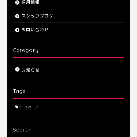
採用情報
スタッフブログ
お問い合わせ
Category
お知らせ
Tags
ホームページ
トップ
Search
代表挨拶