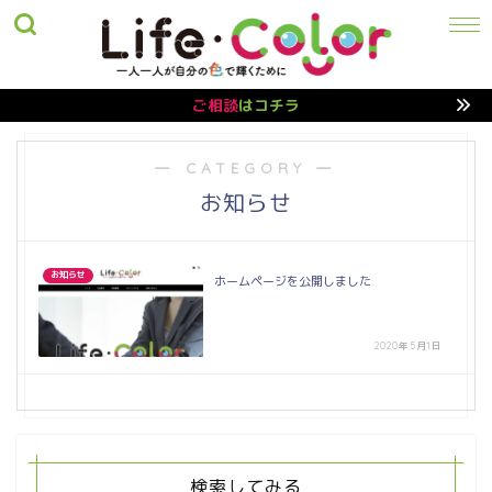
ご相談
はコチラ
― CATEGORY ―
お知らせ
お知らせ
ホームページを公開しました
2020年5月1日
検索してみる