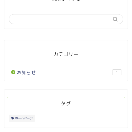
カテゴリー
お知らせ
1
タグ
ホームページ