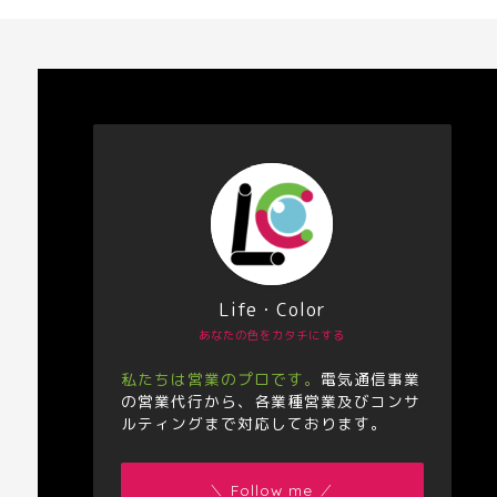
Life・Color
あなたの色をカタチにする
私たちは営業のプロです。
電気通信事業
の営業代行から、各業種営業及びコンサ
ルティングまで対応しております。
＼ Follow me ／