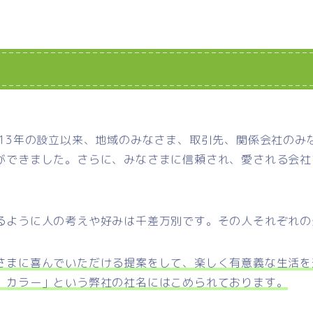
013年の設立以来、地域のみなさま、取引先、関係会社のみ
ができました。さらに、みなさまに信頼され、愛される会社
るように人の考えや好みは千差万別です。その人それぞれの
さまに喜んでいただける提案をして、楽しく有意義な生活を
・カラー」という弊社の社名にはこめられております。