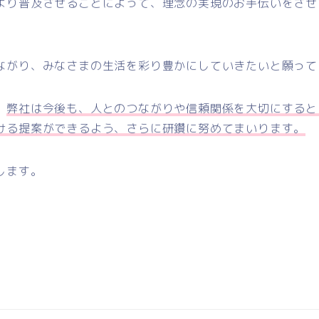
より普及させることによって、理念の実現のお手伝いをさせ
ながり、みなさまの生活を彩り豊かにしていきたいと願って
、
弊社は今後も、人とのつながりや信頼関係を大切にすると
ける提案ができるよう、さらに研鑽に努めてまいります。
します。