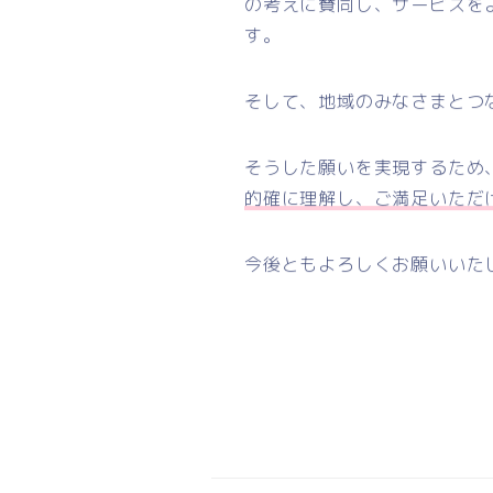
の考えに賛同し、サービスを
す。
そして、地域のみなさまとつ
そうした願いを実現するため
的確に理解し、ご満足いただ
今後ともよろしくお願いいた