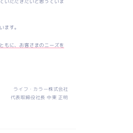
ていただきたいと思っていま
います。
ともに、お客さまのニーズを
ライフ・カラー株式会社
代表取締役社長 中東 正明