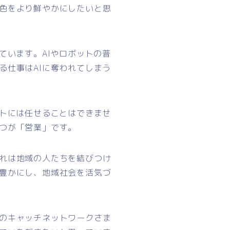
色をより鮮やかにしたいと思
ています。AIやロボットの普
る仕事はAIに奪われてしまう
ットには任せることはできませ
つが「営業」です。
れは地域の人たちを結びつけ
豊かにし、地域社会を活気づ
のキャッチネットワークさま