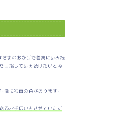
なさまのおかげで着実に歩み続
を目指して歩み続けたいと考
生活に独自の色があります。
送るお手伝いをさせていただ