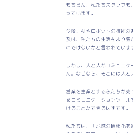
もちろん、私たちスタッフも
っています。
今後、AIやロボットの技術
及は、私たちの生活をより豊
のではないかと言われていま
しかし、人と人がコミュニケ
ん。なぜなら、そこには人と
営業を生業とする私たちが売
るコミュニケーションツール
けることができるはずです。
私たちは、「地域の情報化を